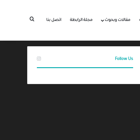
بحث عن
مقالات وبحوث
مجلة الرابطة
اتصل بنا
Follow Us