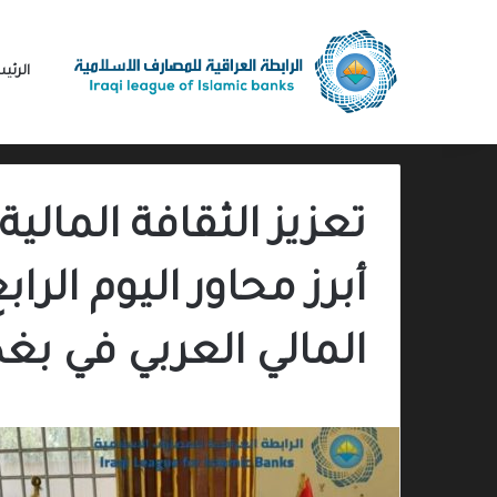
الرئي
تعزيز الثقافة المالية
أبرز محاور اليوم الر
المالي العربي في بغد