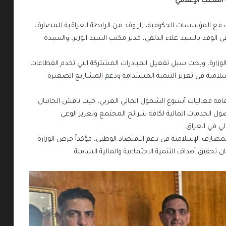
 المكتب الإعلامي
ع المؤسسات الحكومية، زار وفد من الرابطة العراقية للمصارف
ى الوفد بالسيد علاء الدلفي، مدير مكتب السيد الوزير، والسيدة
الوزارة، وبحث سبل تفعيل المبادرات المشتركة التي تخدم القطاعات
سلامية في تعزيز التنمية المستدامة ودعم المشاريع الصغيرة
قامة فعاليات أسبوع الشمول المالي العربي، حيث ناقش الجانبان
ل الخدمات المالية لكافة شرائح المجتمع وتعزيز الوعي
لي في العراق.
 للمصارف الإسلامية في دعم الاقتصاد الوطني، مؤكداً حرص الوزارة
 تحقيق أهداف التنمية الاجتماعية والمالية الشاملة.