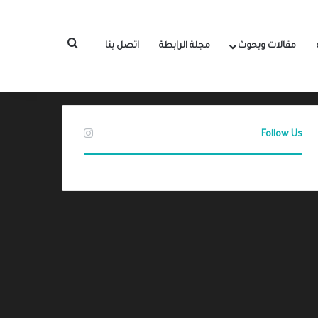
بحث عن
مقالات وبحوث
مجلة الرابطة
اتصل بنا
Follow Us