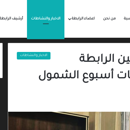
سية
من نحن
اعضاء الرابطة
الاخبار والنشاطات
أرشيف الرابطة
الاخبار والنشاطات
ن الرابطة
يات أسبوع الشمول