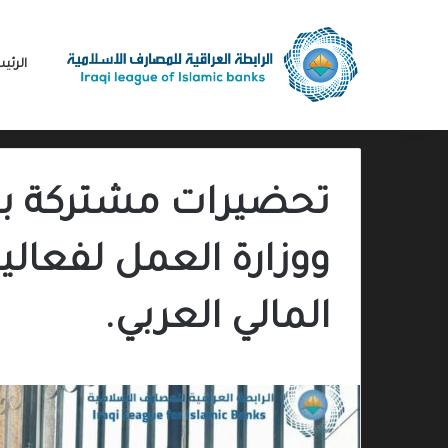
الرئي
تحضيرات مشتركة بي
ووزارة العمل لفعال
المالي العربي.