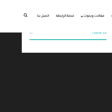
بحث عن
مقالات وبحوث
مجلة الرابطة
اتصل بنا
Follow Us