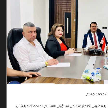
 / محمد جاسم
ي والمصرفي اجتمع عدد من مسؤولي الاقسام المتخصصة بالشان