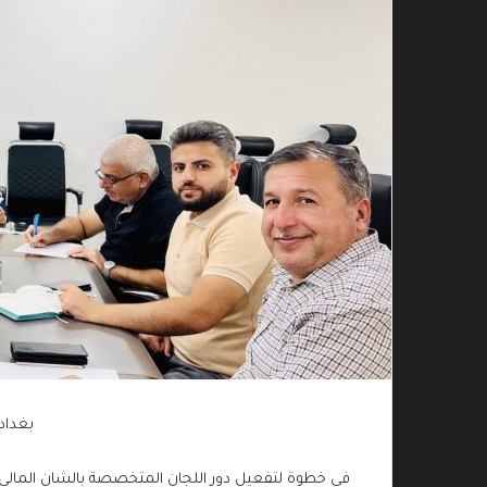
بغداد
في خطوة لتفعيل دور اللجان المتخصصة بالشان المال