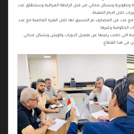
ية وتطويرية وبشكل مجاني من قبل الرابطة العراقية وستنطلق عدد
ات خلال الايام المقبلة .
ع عدد من المصارف تم التنسيق لها خلال الفترة الماضية مع عدد
ت الحكومية وغيرها
ية التي اعلنت رغبتها عن تفعيل الدورات والورش وبشكل مجاني
 في هذا القطاع .