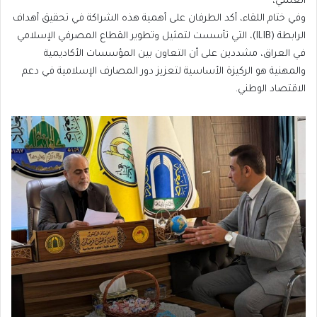
العلمي،
وفي ختام اللقاء، أكد الطرفان على أهمية هذه الشراكة في تحقيق أهداف
الرابطة (ILIB)، التي تأسست لتمثيل وتطوير القطاع المصرفي الإسلامي
في العراق، مشددين على أن التعاون بين المؤسسات الأكاديمية
والمهنية هو الركيزة الأساسية لتعزيز دور المصارف الإسلامية في دعم
الاقتصاد الوطني.