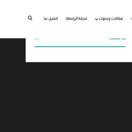
بحث عن
مقالات وبحوث
مجلة الرابطة
اتصل بنا
Follow Us