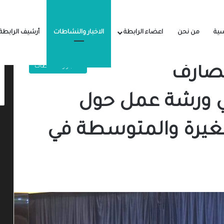
سية
من نحن
اعضاء الرابطة
الاخبار والنشاطات
أرشيف الرابطة
الاخبار والنشاطات
مصارف
ي ورشة عمل حول
صغيرة والمتوسطة في