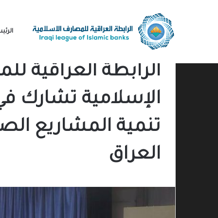
الرئي
الرابطة العراقية لل
الإسلامية تشارك ف
تنمية المشاريع ال
العراق